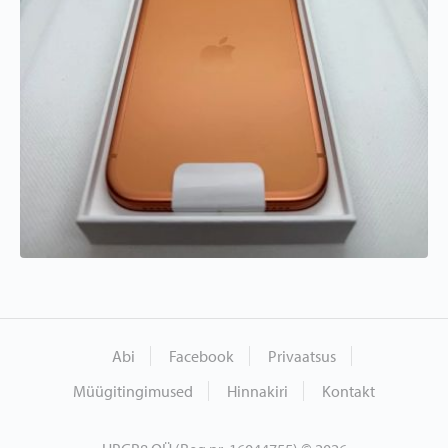
Abi
Facebook
Privaatsus
Müügitingimused
Hinnakiri
Kontakt