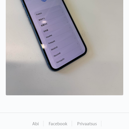
Abi
Facebook
Privaatsus